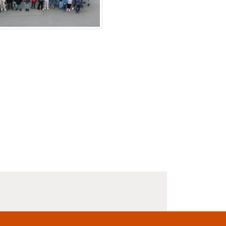
Datenschutz
Impressum
Sitemap