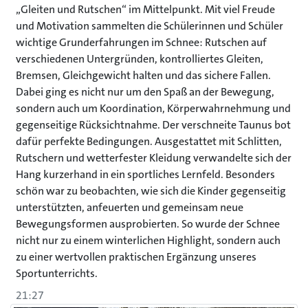
„Gleiten und Rutschen“ im Mittelpunkt. Mit viel Freude
und Motivation sammelten die Schülerinnen und Schüler
wichtige Grunderfahrungen im Schnee: Rutschen auf
verschiedenen Untergründen, kontrolliertes Gleiten,
Bremsen, Gleichgewicht halten und das sichere Fallen.
Dabei ging es nicht nur um den Spaß an der Bewegung,
sondern auch um Koordination, Körperwahrnehmung und
gegenseitige Rücksichtnahme. Der verschneite Taunus bot
dafür perfekte Bedingungen. Ausgestattet mit Schlitten,
Rutschern und wetterfester Kleidung verwandelte sich der
Hang kurzerhand in ein sportliches Lernfeld. Besonders
schön war zu beobachten, wie sich die Kinder gegenseitig
unterstützten, anfeuerten und gemeinsam neue
Bewegungsformen ausprobierten. So wurde der Schnee
nicht nur zu einem winterlichen Highlight, sondern auch
zu einer wertvollen praktischen Ergänzung unseres
Sportunterrichts.
21:27