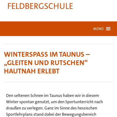
FELDBERGSCHULE
MENÜ
WINTERSPASS IM TAUNUS – „
GLEITEN UND RUTSCHEN“ H
AUTNAH ERLEBT
Den seltenen Schnee im Taunus haben wir in diesem
Winter spontan genutzt, um den Sportunterricht nach
draußen zu verlegen. Ganz im Sinne des hessischen
Sportlehrplans stand dabei der Bewegungsbereich